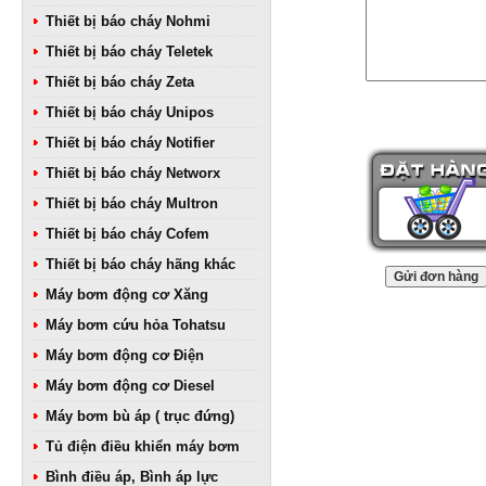
Thiết bị báo cháy Nohmi
Thiết bị báo cháy Teletek
Thiết bị báo cháy Zeta
Thiết bị báo cháy Unipos
Thiết bị báo cháy Notifier
Thiết bị báo cháy Networx
Thiết bị báo cháy Multron
Thiết bị báo cháy Cofem
Thiết bị báo cháy hãng khác
Máy bơm động cơ Xăng
Máy bơm cứu hỏa Tohatsu
Máy bơm động cơ Điện
Máy bơm động cơ Diesel
Máy bơm bù áp ( trục đứng)
Tủ điện điều khiển máy bơm
Bình điều áp, Bình áp lực