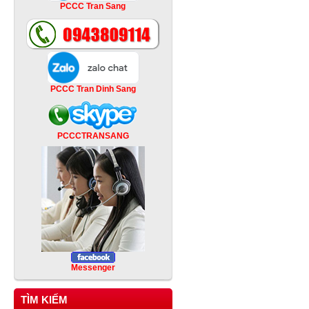
PCCC Tran Sang
PCCC Tran Dinh Sang
PCCCTRANSANG
Messenger
TÌM KIẾM