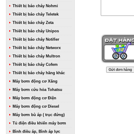
Thiết bị báo cháy Nohmi
Thiết bị báo cháy Teletek
Thiết bị báo cháy Zeta
Thiết bị báo cháy Unipos
Thiết bị báo cháy Notifier
Thiết bị báo cháy Networx
Thiết bị báo cháy Multron
Thiết bị báo cháy Cofem
Thiết bị báo cháy hãng khác
Máy bơm động cơ Xăng
Máy bơm cứu hỏa Tohatsu
Máy bơm động cơ Điện
Máy bơm động cơ Diesel
Máy bơm bù áp ( trục đứng)
Tủ điện điều khiển máy bơm
Bình điều áp, Bình áp lực