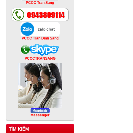
PCCC Tran Sang
PCCC Tran Dinh Sang
PCCCTRANSANG
Messenger
TÌM KIẾM