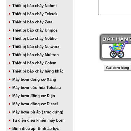
Thiết bị báo cháy Nohmi
Thiết bị báo cháy Teletek
Thiết bị báo cháy Zeta
Thiết bị báo cháy Unipos
Thiết bị báo cháy Notifier
Thiết bị báo cháy Networx
Thiết bị báo cháy Multron
Thiết bị báo cháy Cofem
Thiết bị báo cháy hãng khác
Máy bơm động cơ Xăng
Máy bơm cứu hỏa Tohatsu
Máy bơm động cơ Điện
Máy bơm động cơ Diesel
Máy bơm bù áp ( trục đứng)
Tủ điện điều khiển máy bơm
Bình điều áp, Bình áp lực