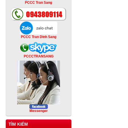
PCCC Tran Sang
PCCC Tran Dinh Sang
PCCCTRANSANG
Messenger
TÌM KIẾM