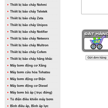
Thiết bị báo cháy Nohmi
Thiết bị báo cháy Teletek
Thiết bị báo cháy Zeta
Thiết bị báo cháy Unipos
Thiết bị báo cháy Notifier
Thiết bị báo cháy Networx
Thiết bị báo cháy Multron
Thiết bị báo cháy Cofem
Thiết bị báo cháy hãng khác
Máy bơm động cơ Xăng
Máy bơm cứu hỏa Tohatsu
Máy bơm động cơ Điện
Máy bơm động cơ Diesel
Máy bơm bù áp ( trục đứng)
Tủ điện điều khiển máy bơm
Bình điều áp, Bình áp lực