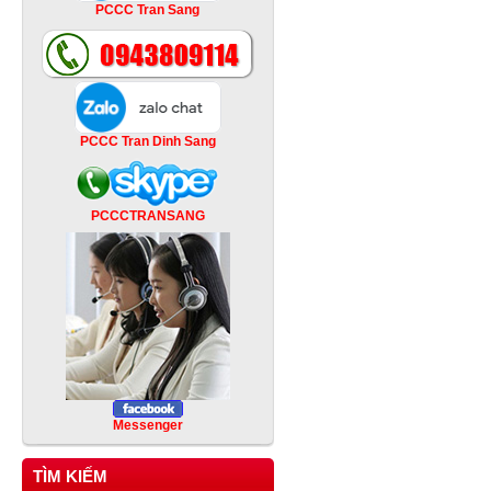
PCCC Tran Sang
PCCC Tran Dinh Sang
PCCCTRANSANG
Messenger
TÌM KIẾM