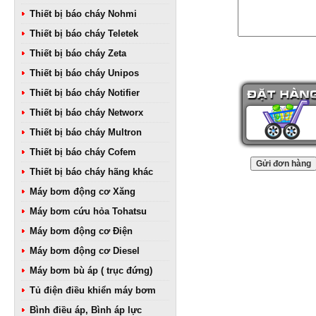
Thiết bị báo cháy Nohmi
Thiết bị báo cháy Teletek
Thiết bị báo cháy Zeta
Thiết bị báo cháy Unipos
Thiết bị báo cháy Notifier
Thiết bị báo cháy Networx
Thiết bị báo cháy Multron
Thiết bị báo cháy Cofem
Thiết bị báo cháy hãng khác
Máy bơm động cơ Xăng
Máy bơm cứu hỏa Tohatsu
Máy bơm động cơ Điện
Máy bơm động cơ Diesel
Máy bơm bù áp ( trục đứng)
Tủ điện điều khiển máy bơm
Bình điều áp, Bình áp lực