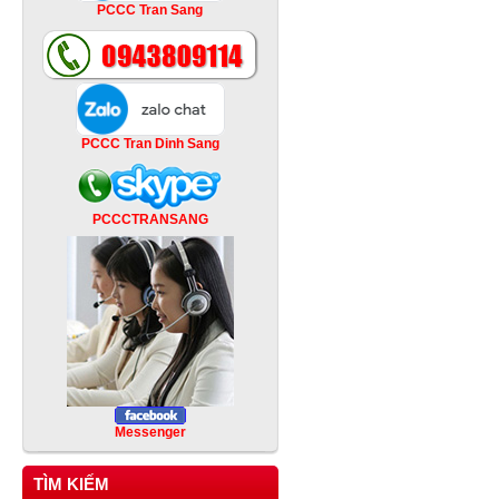
PCCC Tran Sang
PCCC Tran Dinh Sang
PCCCTRANSANG
Messenger
TÌM KIẾM