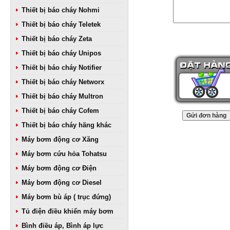
Thiết bị báo cháy Nohmi
Thiết bị báo cháy Teletek
Thiết bị báo cháy Zeta
Thiết bị báo cháy Unipos
Thiết bị báo cháy Notifier
Thiết bị báo cháy Networx
Thiết bị báo cháy Multron
Thiết bị báo cháy Cofem
Thiết bị báo cháy hãng khác
Máy bơm động cơ Xăng
Máy bơm cứu hỏa Tohatsu
Máy bơm động cơ Điện
Máy bơm động cơ Diesel
Máy bơm bù áp ( trục đứng)
Tủ điện điều khiển máy bơm
Bình điều áp, Bình áp lực