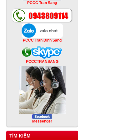
PCCC Tran Sang
PCCC Tran Dinh Sang
PCCCTRANSANG
Messenger
TÌM KIẾM