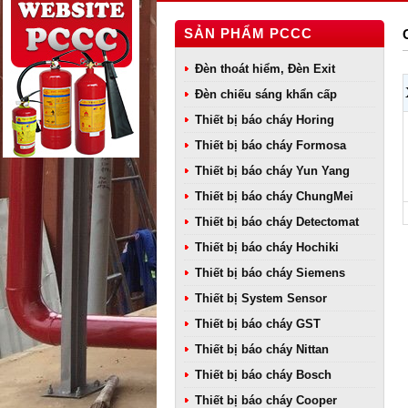
SẢN PHẨM PCCC
Đèn thoát hiểm, Đèn Exit
Đèn chiếu sáng khẩn cấp
Thiết bị báo cháy Horing
Thiết bị báo cháy Formosa
Thiết bị báo cháy Yun Yang
Thiết bị báo cháy ChungMei
Thiết bị báo cháy Detectomat
Thiết bị báo cháy Hochiki
Thiết bị báo cháy Siemens
Thiết bị System Sensor
Thiết bị báo cháy GST
Thiết bị báo cháy Nittan
Thiết bị báo cháy Bosch
Thiết bị báo cháy Cooper