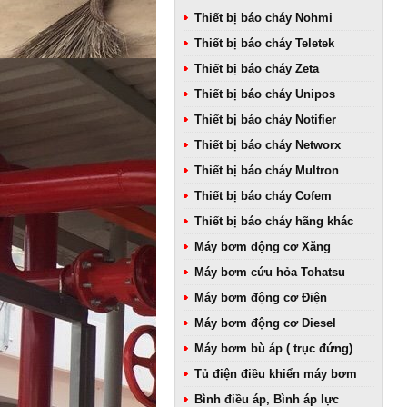
Thiết bị báo cháy Nohmi
Thiết bị báo cháy Teletek
Thiết bị báo cháy Zeta
Thiết bị báo cháy Unipos
Thiết bị báo cháy Notifier
Thiết bị báo cháy Networx
Thiết bị báo cháy Multron
Thiết bị báo cháy Cofem
Thiết bị báo cháy hãng khác
Máy bơm động cơ Xăng
Máy bơm cứu hỏa Tohatsu
Máy bơm động cơ Điện
Máy bơm động cơ Diesel
Máy bơm bù áp ( trục đứng)
Tủ điện điều khiển máy bơm
Bình điều áp, Bình áp lực