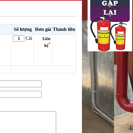
Số lượng
Đơn giá
Thành tiền
Liên
Cái
*
hệ