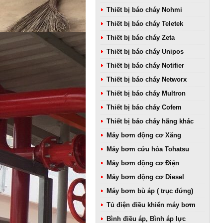
Thiết bị báo cháy Nohmi
Thiết bị báo cháy Teletek
Thiết bị báo cháy Zeta
Thiết bị báo cháy Unipos
Thiết bị báo cháy Notifier
Thiết bị báo cháy Networx
Thiết bị báo cháy Multron
Thiết bị báo cháy Cofem
Thiết bị báo cháy hãng khác
Máy bơm động cơ Xăng
Máy bơm cứu hỏa Tohatsu
Máy bơm động cơ Điện
Máy bơm động cơ Diesel
Máy bơm bù áp ( trục đứng)
Tủ điện điều khiển máy bơm
Bình điều áp, Bình áp lực