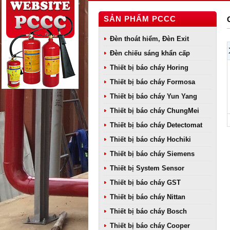
SẢN PHẨM PCCC
Đèn thoát hiểm, Đèn Exit
Đèn chiếu sáng khẩn cấp
Thiết bị báo cháy Horing
Thiết bị báo cháy Formosa
Thiết bị báo cháy Yun Yang
Thiết bị báo cháy ChungMei
Thiết bị báo cháy Detectomat
Thiết bị báo cháy Hochiki
Thiết bị báo cháy Siemens
Thiết bị System Sensor
Thiết bị báo cháy GST
Thiết bị báo cháy Nittan
Thiết bị báo cháy Bosch
Thiết bị báo cháy Cooper