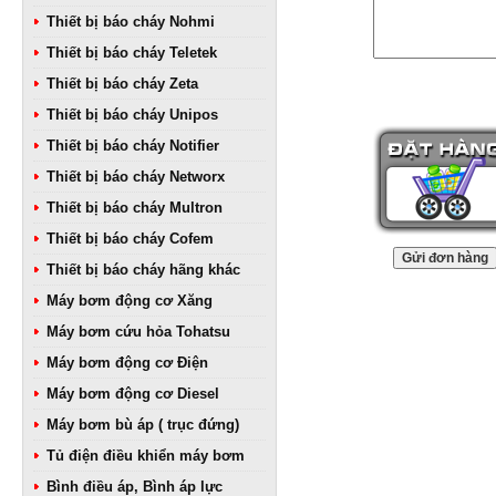
Thiết bị báo cháy Nohmi
Thiết bị báo cháy Teletek
Thiết bị báo cháy Zeta
Thiết bị báo cháy Unipos
Thiết bị báo cháy Notifier
Thiết bị báo cháy Networx
Thiết bị báo cháy Multron
Thiết bị báo cháy Cofem
Thiết bị báo cháy hãng khác
Máy bơm động cơ Xăng
Máy bơm cứu hỏa Tohatsu
Máy bơm động cơ Điện
Máy bơm động cơ Diesel
Máy bơm bù áp ( trục đứng)
Tủ điện điều khiển máy bơm
Bình điều áp, Bình áp lực