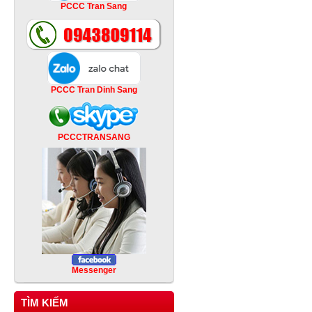
PCCC Tran Sang
PCCC Tran Dinh Sang
PCCCTRANSANG
Messenger
TÌM KIẾM