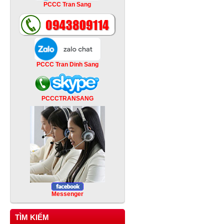
PCCC Tran Sang
PCCC Tran Dinh Sang
PCCCTRANSANG
Messenger
TÌM KIẾM