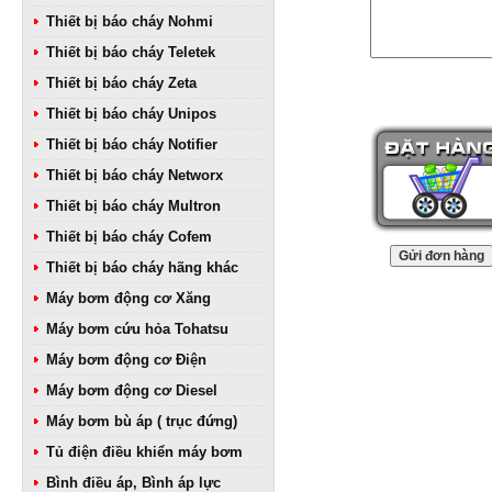
Thiết bị báo cháy Nohmi
Thiết bị báo cháy Teletek
Thiết bị báo cháy Zeta
Thiết bị báo cháy Unipos
Thiết bị báo cháy Notifier
Thiết bị báo cháy Networx
Thiết bị báo cháy Multron
Thiết bị báo cháy Cofem
Thiết bị báo cháy hãng khác
Máy bơm động cơ Xăng
Máy bơm cứu hỏa Tohatsu
Máy bơm động cơ Điện
Máy bơm động cơ Diesel
Máy bơm bù áp ( trục đứng)
Tủ điện điều khiển máy bơm
Bình điều áp, Bình áp lực