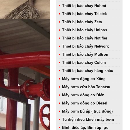
Thiết bị báo cháy Nohmi
Thiết bị báo cháy Teletek
Thiết bị báo cháy Zeta
Thiết bị báo cháy Unipos
Thiết bị báo cháy Notifier
Thiết bị báo cháy Networx
Thiết bị báo cháy Multron
Thiết bị báo cháy Cofem
Thiết bị báo cháy hãng khác
Máy bơm động cơ Xăng
Máy bơm cứu hỏa Tohatsu
Máy bơm động cơ Điện
Máy bơm động cơ Diesel
Máy bơm bù áp ( trục đứng)
Tủ điện điều khiển máy bơm
Bình điều áp, Bình áp lực