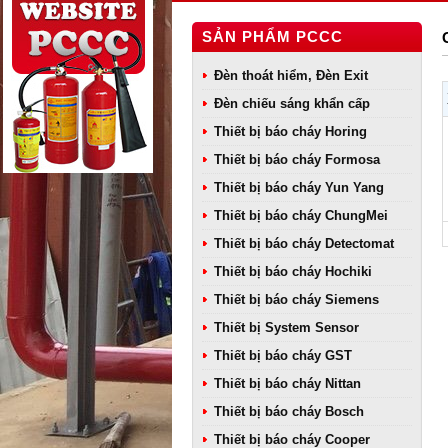
SẢN PHẨM PCCC
Đèn thoát hiểm, Đèn Exit
Đèn chiếu sáng khẩn cấp
Thiết bị báo cháy Horing
Thiết bị báo cháy Formosa
Thiết bị báo cháy Yun Yang
Thiết bị báo cháy ChungMei
Thiết bị báo cháy Detectomat
Thiết bị báo cháy Hochiki
Thiết bị báo cháy Siemens
Thiết bị System Sensor
Thiết bị báo cháy GST
Thiết bị báo cháy Nittan
Thiết bị báo cháy Bosch
Thiết bị báo cháy Cooper