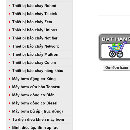
Thiết bị báo cháy Nohmi
Thiết bị báo cháy Teletek
Thiết bị báo cháy Zeta
Thiết bị báo cháy Unipos
Thiết bị báo cháy Notifier
Thiết bị báo cháy Networx
Thiết bị báo cháy Multron
Thiết bị báo cháy Cofem
Thiết bị báo cháy hãng khác
Máy bơm động cơ Xăng
Máy bơm cứu hỏa Tohatsu
Máy bơm động cơ Điện
Máy bơm động cơ Diesel
Máy bơm bù áp ( trục đứng)
Tủ điện điều khiển máy bơm
Bình điều áp, Bình áp lực