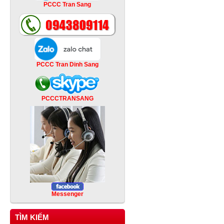
PCCC Tran Sang
PCCC Tran Dinh Sang
PCCCTRANSANG
Messenger
TÌM KIẾM