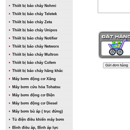
Thiết bị báo cháy Nohmi
Thiết bị báo cháy Teletek
Thiết bị báo cháy Zeta
Thiết bị báo cháy Unipos
Thiết bị báo cháy Notifier
Thiết bị báo cháy Networx
Thiết bị báo cháy Multron
Thiết bị báo cháy Cofem
Thiết bị báo cháy hãng khác
Máy bơm động cơ Xăng
Máy bơm cứu hỏa Tohatsu
Máy bơm động cơ Điện
Máy bơm động cơ Diesel
Máy bơm bù áp ( trục đứng)
Tủ điện điều khiển máy bơm
Bình điều áp, Bình áp lực