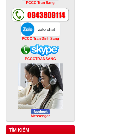
PCCC Tran Sang
PCCC Tran Dinh Sang
PCCCTRANSANG
Messenger
TÌM KIẾM