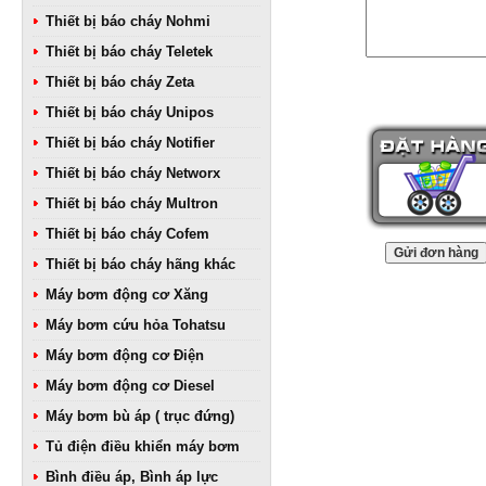
Thiết bị báo cháy Nohmi
Thiết bị báo cháy Teletek
Thiết bị báo cháy Zeta
Thiết bị báo cháy Unipos
Thiết bị báo cháy Notifier
Thiết bị báo cháy Networx
Thiết bị báo cháy Multron
Thiết bị báo cháy Cofem
Thiết bị báo cháy hãng khác
Máy bơm động cơ Xăng
Máy bơm cứu hỏa Tohatsu
Máy bơm động cơ Điện
Máy bơm động cơ Diesel
Máy bơm bù áp ( trục đứng)
Tủ điện điều khiển máy bơm
Bình điều áp, Bình áp lực