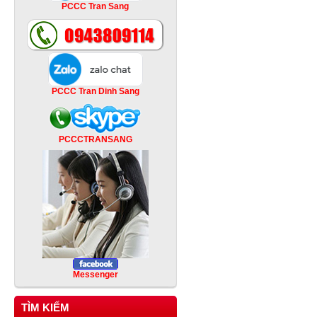
PCCC Tran Sang
PCCC Tran Dinh Sang
PCCCTRANSANG
Messenger
TÌM KIẾM