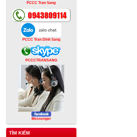
PCCC Tran Sang
PCCC Tran Dinh Sang
PCCCTRANSANG
Messenger
TÌM KIẾM