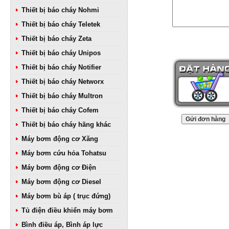
Thiết bị báo cháy Nohmi
Thiết bị báo cháy Teletek
Thiết bị báo cháy Zeta
Thiết bị báo cháy Unipos
Thiết bị báo cháy Notifier
Thiết bị báo cháy Networx
Thiết bị báo cháy Multron
Thiết bị báo cháy Cofem
Thiết bị báo cháy hãng khác
Máy bơm động cơ Xăng
Máy bơm cứu hỏa Tohatsu
Máy bơm động cơ Điện
Máy bơm động cơ Diesel
Máy bơm bù áp ( trục đứng)
Tủ điện điều khiển máy bơm
Bình điều áp, Bình áp lực