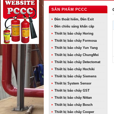
SẢN PHẨM PCCC
Đèn thoát hiểm, Đèn Exit
Đèn chiếu sáng khẩn cấp
Thiết bị báo cháy Horing
Thiết bị báo cháy Formosa
Thiết bị báo cháy Yun Yang
Thiết bị báo cháy ChungMei
Thiết bị báo cháy Detectomat
Thiết bị báo cháy Hochiki
Thiết bị báo cháy Siemens
Thiết bị System Sensor
Thiết bị báo cháy GST
Thiết bị báo cháy Nittan
Thiết bị báo cháy Bosch
Thiết bị báo cháy Cooper