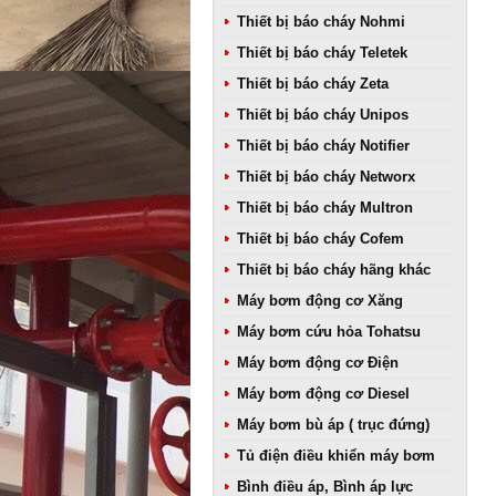
Thiết bị báo cháy Nohmi
Thiết bị báo cháy Teletek
Thiết bị báo cháy Zeta
Thiết bị báo cháy Unipos
Thiết bị báo cháy Notifier
Thiết bị báo cháy Networx
Thiết bị báo cháy Multron
Thiết bị báo cháy Cofem
Thiết bị báo cháy hãng khác
Máy bơm động cơ Xăng
Máy bơm cứu hỏa Tohatsu
Máy bơm động cơ Điện
Máy bơm động cơ Diesel
Máy bơm bù áp ( trục đứng)
Tủ điện điều khiển máy bơm
Bình điều áp, Bình áp lực