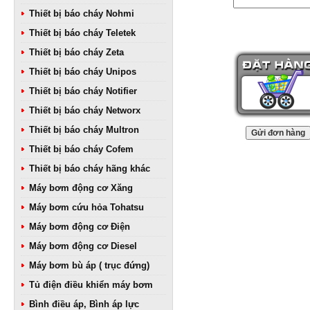
Thiết bị báo cháy Nohmi
Thiết bị báo cháy Teletek
Thiết bị báo cháy Zeta
Thiết bị báo cháy Unipos
Thiết bị báo cháy Notifier
Thiết bị báo cháy Networx
Thiết bị báo cháy Multron
Thiết bị báo cháy Cofem
Thiết bị báo cháy hãng khác
Máy bơm động cơ Xăng
Máy bơm cứu hỏa Tohatsu
Máy bơm động cơ Điện
Máy bơm động cơ Diesel
Máy bơm bù áp ( trục đứng)
Tủ điện điều khiển máy bơm
Bình điều áp, Bình áp lực