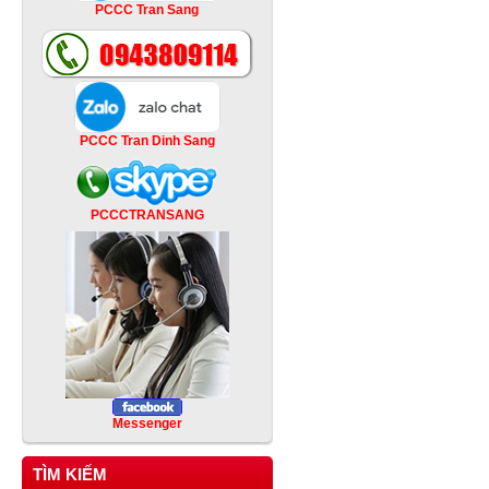
PCCC Tran Sang
PCCC Tran Dinh Sang
PCCCTRANSANG
Messenger
TÌM KIẾM