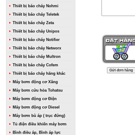
Thiết bị báo cháy Nohmi
Thiết bị báo cháy Teletek
Thiết bị báo cháy Zeta
Thiết bị báo cháy Unipos
Thiết bị báo cháy Notifier
Thiết bị báo cháy Networx
Thiết bị báo cháy Multron
Thiết bị báo cháy Cofem
Thiết bị báo cháy hãng khác
Máy bơm động cơ Xăng
Máy bơm cứu hỏa Tohatsu
Máy bơm động cơ Điện
Máy bơm động cơ Diesel
Máy bơm bù áp ( trục đứng)
Tủ điện điều khiển máy bơm
Bình điều áp, Bình áp lực