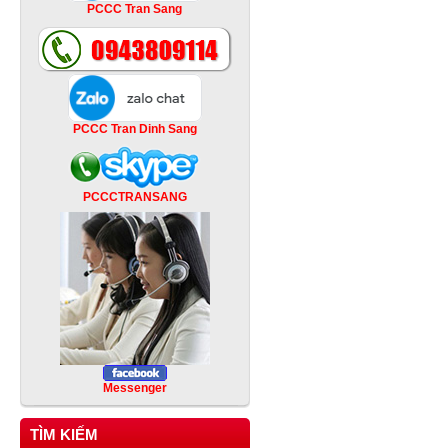
PCCC Tran Sang
PCCC Tran Dinh Sang
PCCCTRANSANG
Messenger
TÌM KIẾM