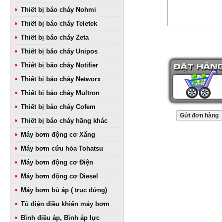
Thiết bị báo cháy Nohmi
Thiết bị báo cháy Teletek
Thiết bị báo cháy Zeta
Thiết bị báo cháy Unipos
Thiết bị báo cháy Notifier
Thiết bị báo cháy Networx
Thiết bị báo cháy Multron
Thiết bị báo cháy Cofem
Thiết bị báo cháy hãng khác
Máy bơm động cơ Xăng
Máy bơm cứu hỏa Tohatsu
Máy bơm động cơ Điện
Máy bơm động cơ Diesel
Máy bơm bù áp ( trục đứng)
Tủ điện điều khiển máy bơm
Bình điều áp, Bình áp lực