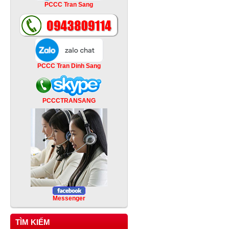
PCCC Tran Sang
PCCC Tran Dinh Sang
PCCCTRANSANG
Messenger
TÌM KIẾM