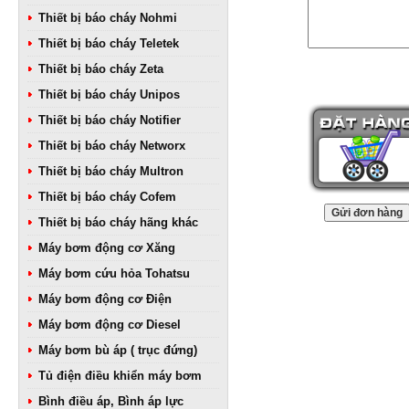
Thiết bị báo cháy Nohmi
Thiết bị báo cháy Teletek
Thiết bị báo cháy Zeta
Thiết bị báo cháy Unipos
Thiết bị báo cháy Notifier
Thiết bị báo cháy Networx
Thiết bị báo cháy Multron
Thiết bị báo cháy Cofem
Thiết bị báo cháy hãng khác
Máy bơm động cơ Xăng
Máy bơm cứu hỏa Tohatsu
Máy bơm động cơ Điện
Máy bơm động cơ Diesel
Máy bơm bù áp ( trục đứng)
Tủ điện điều khiển máy bơm
Bình điều áp, Bình áp lực