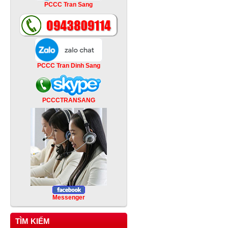
PCCC Tran Sang
PCCC Tran Dinh Sang
PCCCTRANSANG
Messenger
TÌM KIẾM