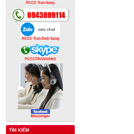
PCCC Tran Sang
PCCC Tran Dinh Sang
PCCCTRANSANG
Messenger
TÌM KIẾM