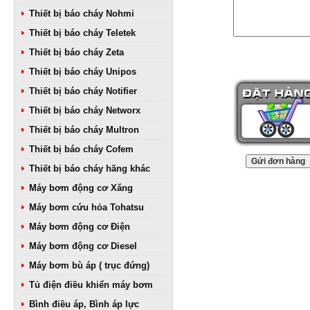
Thiết bị báo cháy Nohmi
Thiết bị báo cháy Teletek
Thiết bị báo cháy Zeta
Thiết bị báo cháy Unipos
Thiết bị báo cháy Notifier
Thiết bị báo cháy Networx
Thiết bị báo cháy Multron
Thiết bị báo cháy Cofem
Thiết bị báo cháy hãng khác
Máy bơm động cơ Xăng
Máy bơm cứu hỏa Tohatsu
Máy bơm động cơ Điện
Máy bơm động cơ Diesel
Máy bơm bù áp ( trục đứng)
Tủ điện điều khiển máy bơm
Bình điều áp, Bình áp lực