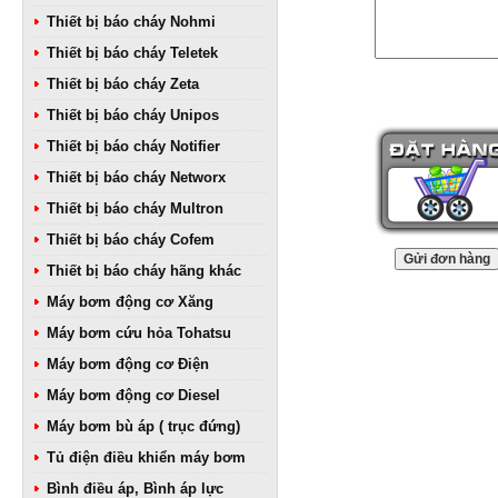
Thiết bị báo cháy Nohmi
Thiết bị báo cháy Teletek
Thiết bị báo cháy Zeta
Thiết bị báo cháy Unipos
Thiết bị báo cháy Notifier
Thiết bị báo cháy Networx
Thiết bị báo cháy Multron
Thiết bị báo cháy Cofem
Thiết bị báo cháy hãng khác
Máy bơm động cơ Xăng
Máy bơm cứu hỏa Tohatsu
Máy bơm động cơ Điện
Máy bơm động cơ Diesel
Máy bơm bù áp ( trục đứng)
Tủ điện điều khiển máy bơm
Bình điều áp, Bình áp lực