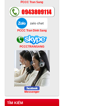
PCCC Tran Sang
PCCC Tran Dinh Sang
PCCCTRANSANG
Messenger
TÌM KIẾM