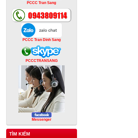
PCCC Tran Sang
PCCC Tran Dinh Sang
PCCCTRANSANG
Messenger
TÌM KIẾM