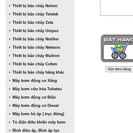
Thiết bị báo cháy Nohmi
Thiết bị báo cháy Teletek
Thiết bị báo cháy Zeta
Thiết bị báo cháy Unipos
Thiết bị báo cháy Notifier
Thiết bị báo cháy Networx
Thiết bị báo cháy Multron
Thiết bị báo cháy Cofem
Thiết bị báo cháy hãng khác
Máy bơm động cơ Xăng
Máy bơm cứu hỏa Tohatsu
Máy bơm động cơ Điện
Máy bơm động cơ Diesel
Máy bơm bù áp ( trục đứng)
Tủ điện điều khiển máy bơm
Bình điều áp, Bình áp lực