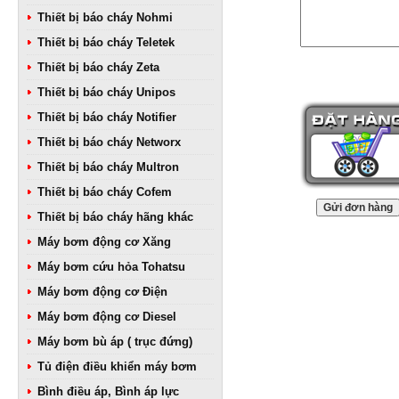
Thiết bị báo cháy Nohmi
Thiết bị báo cháy Teletek
Thiết bị báo cháy Zeta
Thiết bị báo cháy Unipos
Thiết bị báo cháy Notifier
Thiết bị báo cháy Networx
Thiết bị báo cháy Multron
Thiết bị báo cháy Cofem
Thiết bị báo cháy hãng khác
Máy bơm động cơ Xăng
Máy bơm cứu hỏa Tohatsu
Máy bơm động cơ Điện
Máy bơm động cơ Diesel
Máy bơm bù áp ( trục đứng)
Tủ điện điều khiển máy bơm
Bình điều áp, Bình áp lực