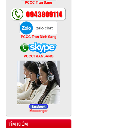
PCCC Tran Sang
PCCC Tran Dinh Sang
PCCCTRANSANG
Messenger
TÌM KIẾM