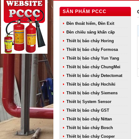
SẢN PHẨM PCCC
Đèn thoát hiểm, Đèn Exit
Đèn chiếu sáng khẩn cấp
Thiết bị báo cháy Horing
Thiết bị báo cháy Formosa
Thiết bị báo cháy Yun Yang
Thiết bị báo cháy ChungMei
Thiết bị báo cháy Detectomat
Thiết bị báo cháy Hochiki
Thiết bị báo cháy Siemens
Thiết bị System Sensor
Thiết bị báo cháy GST
Thiết bị báo cháy Nittan
Thiết bị báo cháy Bosch
Thiết bị báo cháy Cooper