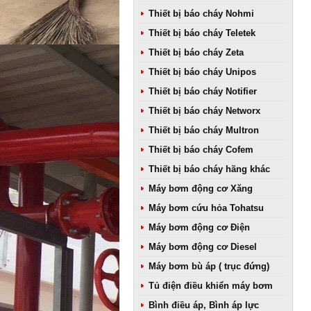
Thiết bị báo cháy Nohmi
Thiết bị báo cháy Teletek
Thiết bị báo cháy Zeta
Thiết bị báo cháy Unipos
Thiết bị báo cháy Notifier
Thiết bị báo cháy Networx
Thiết bị báo cháy Multron
Thiết bị báo cháy Cofem
Thiết bị báo cháy hãng khác
Máy bơm động cơ Xăng
Máy bơm cứu hỏa Tohatsu
Máy bơm động cơ Điện
Máy bơm động cơ Diesel
Máy bơm bù áp ( trục đứng)
Tủ điện điều khiển máy bơm
Bình điều áp, Bình áp lực