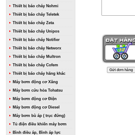
Thiết bị báo cháy Nohmi
Thiết bị báo cháy Teletek
Thiết bị báo cháy Zeta
Thiết bị báo cháy Unipos
Thiết bị báo cháy Notifier
Thiết bị báo cháy Networx
Thiết bị báo cháy Multron
Thiết bị báo cháy Cofem
Thiết bị báo cháy hãng khác
Máy bơm động cơ Xăng
Máy bơm cứu hỏa Tohatsu
Máy bơm động cơ Điện
Máy bơm động cơ Diesel
Máy bơm bù áp ( trục đứng)
Tủ điện điều khiển máy bơm
Bình điều áp, Bình áp lực