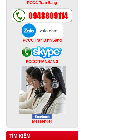
PCCC Tran Sang
PCCC Tran Dinh Sang
PCCCTRANSANG
Messenger
TÌM KIẾM