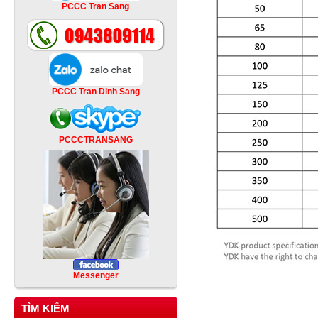
PCCC Tran Sang
PCCC Tran Dinh Sang
PCCCTRANSANG
Messenger
TÌM KIẾM