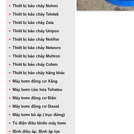
Thiết bị báo cháy Nohmi
Thiết bị báo cháy Teletek
Thiết bị báo cháy Zeta
Thiết bị báo cháy Unipos
Thiết bị báo cháy Notifier
Thiết bị báo cháy Networx
Thiết bị báo cháy Multron
Thiết bị báo cháy Cofem
Thiết bị báo cháy hãng khác
Máy bơm động cơ Xăng
Máy bơm cứu hỏa Tohatsu
Máy bơm động cơ Điện
Máy bơm động cơ Diesel
Máy bơm bù áp ( trục đứng)
Tủ điện điều khiển máy bơm
Bình điều áp, Bình áp lực