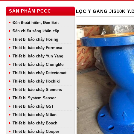
SẢN PHẨM PCCC
LỌC Y GANG JIS10K Y.
Đèn thoát hiểm, Đèn Exit
Đèn chiếu sáng khẩn cấp
Thiết bị báo cháy Horing
Thiết bị báo cháy Formosa
Thiết bị báo cháy Yun Yang
Thiết bị báo cháy ChungMei
Thiết bị báo cháy Detectomat
Thiết bị báo cháy Hochiki
Thiết bị báo cháy Siemens
Thiết bị System Sensor
Thiết bị báo cháy GST
Thiết bị báo cháy Nittan
Thiết bị báo cháy Bosch
Thiết bị báo cháy Cooper