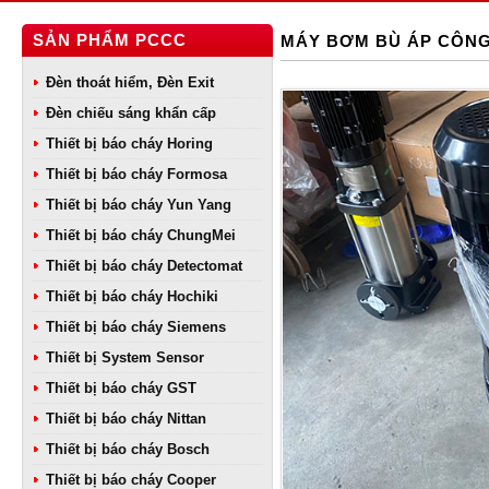
SẢN PHẨM PCCC
MÁY BƠM BÙ ÁP CÔNG
Đèn thoát hiểm, Đèn Exit
Đèn chiếu sáng khẩn cấp
Thiết bị báo cháy Horing
Thiết bị báo cháy Formosa
Thiết bị báo cháy Yun Yang
Thiết bị báo cháy ChungMei
Thiết bị báo cháy Detectomat
Thiết bị báo cháy Hochiki
Thiết bị báo cháy Siemens
Thiết bị System Sensor
Thiết bị báo cháy GST
Thiết bị báo cháy Nittan
Thiết bị báo cháy Bosch
Thiết bị báo cháy Cooper