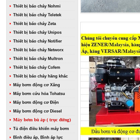
Thiết bị báo cháy Nohmi
Thiết bị báo cháy Teletek
Thiết bị báo cháy Zeta
Thiết bị báo cháy Unipos
Thiết bị báo cháy Notifier
Thiết bị báo cháy Networx
Thiết bị báo cháy Multron
Thiết bị báo cháy Cofem
Thiết bị báo cháy hãng khác
Máy bơm động cơ Xăng
Máy bơm cứu hỏa Tohatsu
Máy bơm động cơ Điện
Máy bơm động cơ Diesel
Máy bơm bù áp ( trục đứng)
Tủ điện điều khiển máy bơm
Bình điều áp, Bình áp lực