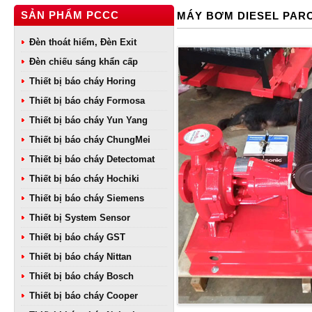
SẢN PHẨM PCCC
MÁY BƠM DIESEL PARO
Đèn thoát hiểm, Đèn Exit
Đèn chiếu sáng khẩn cấp
Thiết bị báo cháy Horing
Thiết bị báo cháy Formosa
Thiết bị báo cháy Yun Yang
Thiết bị báo cháy ChungMei
Thiết bị báo cháy Detectomat
Thiết bị báo cháy Hochiki
Thiết bị báo cháy Siemens
Thiết bị System Sensor
Thiết bị báo cháy GST
Thiết bị báo cháy Nittan
Thiết bị báo cháy Bosch
Thiết bị báo cháy Cooper