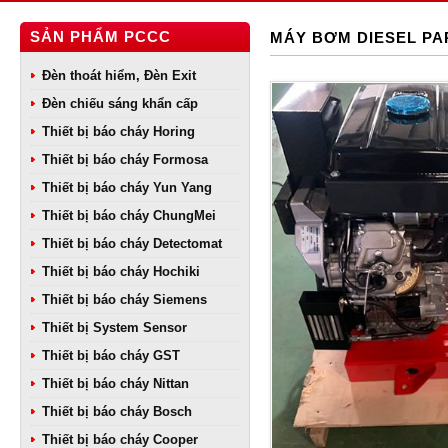
SẢN PHẨM PCCC
MÁY BƠM DIESEL PAR
Đèn thoát hiểm, Đèn Exit
Đèn chiếu sáng khẩn cấp
Thiết bị báo cháy Horing
Thiết bị báo cháy Formosa
Thiết bị báo cháy Yun Yang
Thiết bị báo cháy ChungMei
Thiết bị báo cháy Detectomat
Thiết bị báo cháy Hochiki
Thiết bị báo cháy Siemens
Thiết bị System Sensor
Thiết bị báo cháy GST
Thiết bị báo cháy Nittan
Thiết bị báo cháy Bosch
Thiết bị báo cháy Cooper