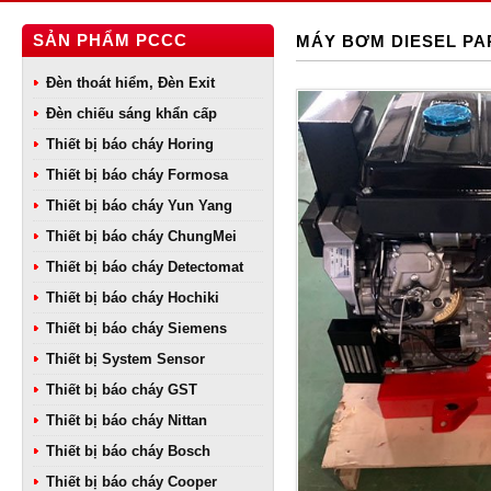
SẢN PHẨM PCCC
MÁY BƠM DIESEL PAR
Đèn thoát hiểm, Đèn Exit
Đèn chiếu sáng khẩn cấp
Thiết bị báo cháy Horing
Thiết bị báo cháy Formosa
Thiết bị báo cháy Yun Yang
Thiết bị báo cháy ChungMei
Thiết bị báo cháy Detectomat
Thiết bị báo cháy Hochiki
Thiết bị báo cháy Siemens
Thiết bị System Sensor
Thiết bị báo cháy GST
Thiết bị báo cháy Nittan
Thiết bị báo cháy Bosch
Thiết bị báo cháy Cooper