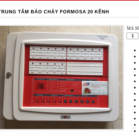
TRUNG TÂM BÁO CHÁY FORMOSA 20 KÊNH
MÃ S