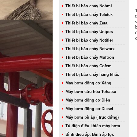
Thiết bị báo cháy Nohmi
Thiết bị báo cháy Teletek
Thiết bị báo cháy Zeta
Thiết bị báo cháy Unipos
Thiết bị báo cháy Notifier
Thiết bị báo cháy Networx
Thiết bị báo cháy Multron
Thiết bị báo cháy Cofem
Thiết bị báo cháy hãng khác
Máy bơm động cơ Xăng
Máy bơm cứu hỏa Tohatsu
Máy bơm động cơ Điện
Máy bơm động cơ Diesel
Máy bơm bù áp ( trục đứng)
Tủ điện điều khiển máy bơm
Bình điều áp, Bình áp lực