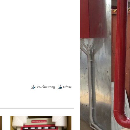
Lên đầu trang
Trở lại