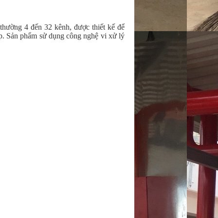
thường 4 đến 32 kênh, được thiết kế để
ấp. Sản phẩm sử dụng công nghệ vi xử lý