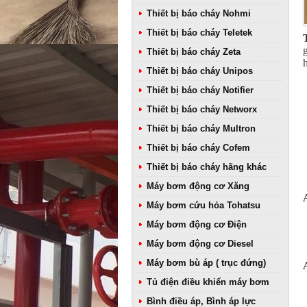
Thiết bị báo cháy Nohmi
Thiết bị báo cháy Teletek
Thiết bị báo cháy Zeta
Thiết bị báo cháy Unipos
Thiết bị báo cháy Notifier
Thiết bị báo cháy Networx
Thiết bị báo cháy Multron
Thiết bị báo cháy Cofem
Thiết bị báo cháy hãng khác
Máy bơm động cơ Xăng
Máy bơm cứu hỏa Tohatsu
Máy bơm động cơ Điện
Máy bơm động cơ Diesel
Máy bơm bù áp ( trục đứng)
Tủ điện điều khiển máy bơm
Bình điều áp, Bình áp lực