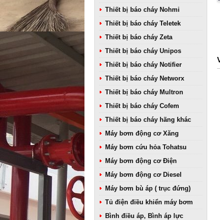
Thiết bị báo cháy Nohmi
Thiết bị báo cháy Teletek
Thiết bị báo cháy Zeta
Thiết bị báo cháy Unipos
Thiết bị báo cháy Notifier
Thiết bị báo cháy Networx
Thiết bị báo cháy Multron
Thiết bị báo cháy Cofem
Thiết bị báo cháy hãng khác
Máy bơm động cơ Xăng
Máy bơm cứu hỏa Tohatsu
Máy bơm động cơ Điện
Máy bơm động cơ Diesel
Máy bơm bù áp ( trục đứng)
Tủ điện điều khiển máy bơm
Bình điều áp, Bình áp lực