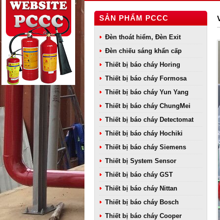
SẢN PHẨM PCCC
Đèn thoát hiểm, Đèn Exit
Đèn chiếu sáng khẩn cấp
Thiết bị báo cháy Horing
Thiết bị báo cháy Formosa
Thiết bị báo cháy Yun Yang
Thiết bị báo cháy ChungMei
Thiết bị báo cháy Detectomat
Thiết bị báo cháy Hochiki
Thiết bị báo cháy Siemens
Thiết bị System Sensor
Thiết bị báo cháy GST
Thiết bị báo cháy Nittan
Thiết bị báo cháy Bosch
Thiết bị báo cháy Cooper