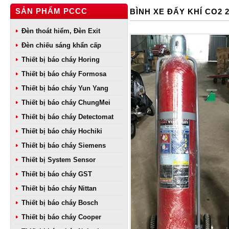
SẢN PHẨM PCCC
BÌNH XE ĐẨY KHÍ CO2
Đèn thoát hiểm, Đèn Exit
Đèn chiếu sáng khẩn cấp
Thiết bị báo cháy Horing
Thiết bị báo cháy Formosa
Thiết bị báo cháy Yun Yang
Thiết bị báo cháy ChungMei
Thiết bị báo cháy Detectomat
Thiết bị báo cháy Hochiki
Thiết bị báo cháy Siemens
Thiết bị System Sensor
Thiết bị báo cháy GST
Thiết bị báo cháy Nittan
Thiết bị báo cháy Bosch
Thiết bị báo cháy Cooper