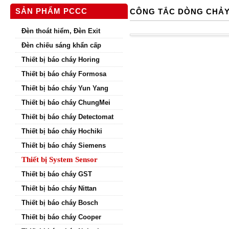
SẢN PHẨM PCCC
CÔNG TẮC DÒNG CHẢY
Đèn thoát hiểm, Đèn Exit
Đèn chiếu sáng khẩn cấp
Thiết bị báo cháy Horing
Thiết bị báo cháy Formosa
Thiết bị báo cháy Yun Yang
Thiết bị báo cháy ChungMei
Thiết bị báo cháy Detectomat
Thiết bị báo cháy Hochiki
Thiết bị báo cháy Siemens
Thiết bị System Sensor
Thiết bị báo cháy GST
Thiết bị báo cháy Nittan
Thiết bị báo cháy Bosch
Thiết bị báo cháy Cooper