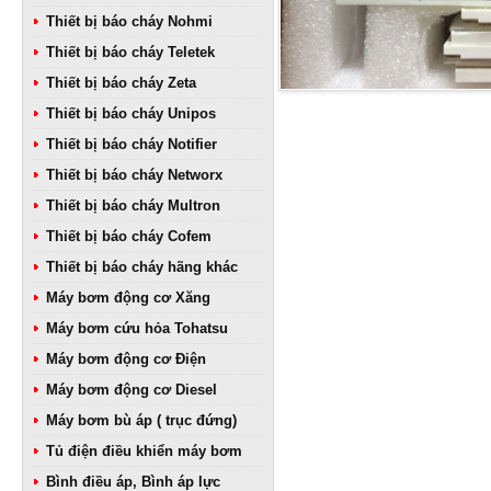
Thiết bị báo cháy Nohmi
Thiết bị báo cháy Teletek
Thiết bị báo cháy Zeta
Thiết bị báo cháy Unipos
Thiết bị báo cháy Notifier
Thiết bị báo cháy Networx
Thiết bị báo cháy Multron
Thiết bị báo cháy Cofem
Thiết bị báo cháy hãng khác
Máy bơm động cơ Xăng
Máy bơm cứu hỏa Tohatsu
Máy bơm động cơ Điện
Máy bơm động cơ Diesel
Máy bơm bù áp ( trục đứng)
Tủ điện điều khiển máy bơm
Bình điều áp, Bình áp lực