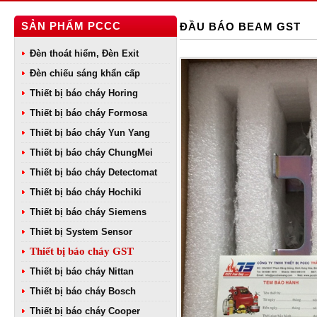
SẢN PHẨM PCCC
ĐẦU BÁO BEAM GST
Đèn thoát hiểm, Đèn Exit
Đèn chiếu sáng khẩn cấp
Thiết bị báo cháy Horing
Thiết bị báo cháy Formosa
Thiết bị báo cháy Yun Yang
Thiết bị báo cháy ChungMei
Thiết bị báo cháy Detectomat
Thiết bị báo cháy Hochiki
Thiết bị báo cháy Siemens
Thiết bị System Sensor
Thiết bị báo cháy GST
Thiết bị báo cháy Nittan
Thiết bị báo cháy Bosch
Thiết bị báo cháy Cooper