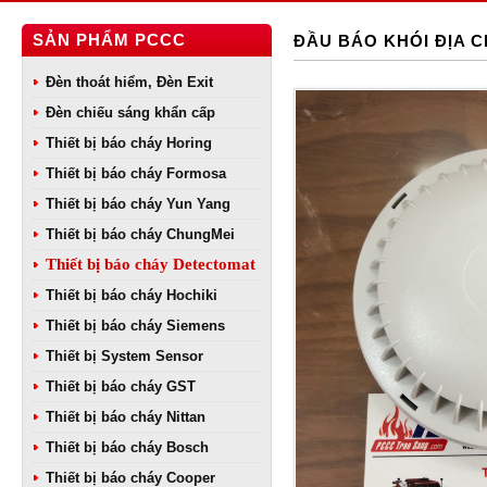
SẢN PHẨM PCCC
ĐẦU BÁO KHÓI ĐỊA 
Đèn thoát hiểm, Đèn Exit
Đèn chiếu sáng khẩn cấp
Thiết bị báo cháy Horing
Thiết bị báo cháy Formosa
Thiết bị báo cháy Yun Yang
Thiết bị báo cháy ChungMei
Thiết bị báo cháy Detectomat
Thiết bị báo cháy Hochiki
Thiết bị báo cháy Siemens
Thiết bị System Sensor
Thiết bị báo cháy GST
Thiết bị báo cháy Nittan
Thiết bị báo cháy Bosch
Thiết bị báo cháy Cooper