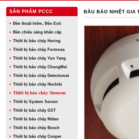
SẢN PHẨM PCCC
ĐẦU BÁO NHIỆT GIA
Đèn thoát hiểm, Đèn Exit
Đèn chiếu sáng khẩn cấp
Thiết bị báo cháy Horing
Thiết bị báo cháy Formosa
Thiết bị báo cháy Yun Yang
Thiết bị báo cháy ChungMei
Thiết bị báo cháy Detectomat
Thiết bị báo cháy Hochiki
Thiết bị báo cháy Siemens
Thiết bị System Sensor
Thiết bị báo cháy GST
Thiết bị báo cháy Nittan
Thiết bị báo cháy Bosch
Thiết bị báo cháy Cooper