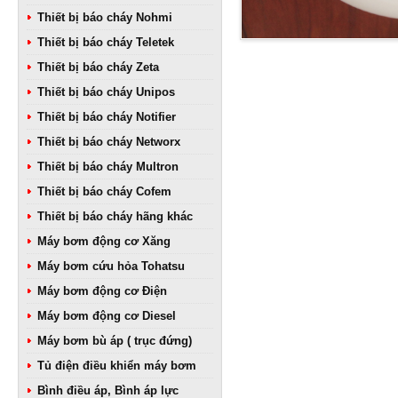
Thiết bị báo cháy Nohmi
Thiết bị báo cháy Teletek
Thiết bị báo cháy Zeta
Thiết bị báo cháy Unipos
Thiết bị báo cháy Notifier
Thiết bị báo cháy Networx
Thiết bị báo cháy Multron
Thiết bị báo cháy Cofem
Thiết bị báo cháy hãng khác
Máy bơm động cơ Xăng
Máy bơm cứu hỏa Tohatsu
Máy bơm động cơ Điện
Máy bơm động cơ Diesel
Máy bơm bù áp ( trục đứng)
Tủ điện điều khiển máy bơm
Bình điều áp, Bình áp lực