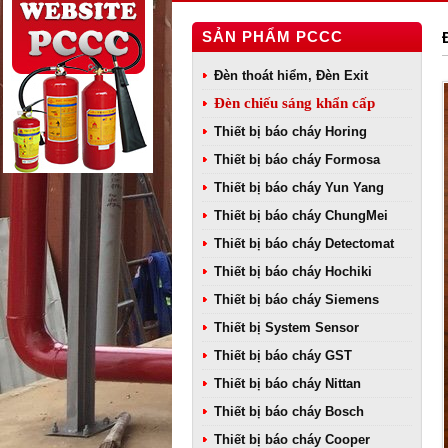
SẢN PHẨM PCCC
Đèn thoát hiểm, Đèn Exit
Đèn chiếu sáng khẩn cấp
Thiết bị báo cháy Horing
Thiết bị báo cháy Formosa
Thiết bị báo cháy Yun Yang
Thiết bị báo cháy ChungMei
Thiết bị báo cháy Detectomat
Thiết bị báo cháy Hochiki
Thiết bị báo cháy Siemens
Thiết bị System Sensor
Thiết bị báo cháy GST
Thiết bị báo cháy Nittan
Thiết bị báo cháy Bosch
Thiết bị báo cháy Cooper