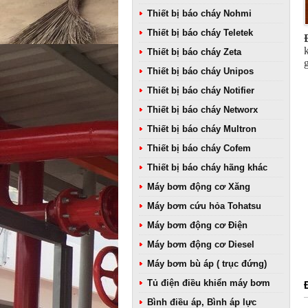
Thiết bị báo cháy Nohmi
Thiết bị báo cháy Teletek
Thiết bị báo cháy Zeta
Thiết bị báo cháy Unipos
Thiết bị báo cháy Notifier
Thiết bị báo cháy Networx
Thiết bị báo cháy Multron
Thiết bị báo cháy Cofem
Thiết bị báo cháy hãng khác
Máy bơm động cơ Xăng
Máy bơm cứu hỏa Tohatsu
Máy bơm động cơ Điện
Máy bơm động cơ Diesel
Máy bơm bù áp ( trục đứng)
Tủ điện điều khiển máy bơm
Bình điều áp, Bình áp lực