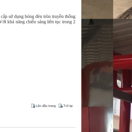
n cấp sử dụng bóng đèn tròn truyền thống
Với khả năng chiếu sáng liên tục trong 2
Lên đầu trang
Trở lại