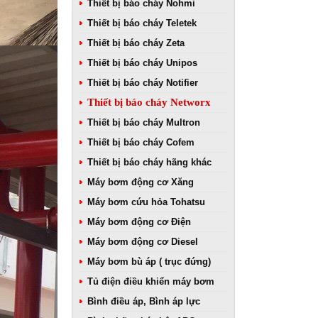
Thiết bị báo cháy Nohmi
Thiết bị báo cháy Teletek
Thiết bị báo cháy Zeta
Thiết bị báo cháy Unipos
Thiết bị báo cháy Notifier
Thiết bị báo cháy Networx
Thiết bị báo cháy Multron
Thiết bị báo cháy Cofem
Thiết bị báo cháy hãng khác
Máy bơm động cơ Xăng
Máy bơm cứu hỏa Tohatsu
Máy bơm động cơ Điện
Máy bơm động cơ Diesel
Máy bơm bù áp ( trục đứng)
Tủ điện điều khiển máy bơm
Bình điều áp, Bình áp lực