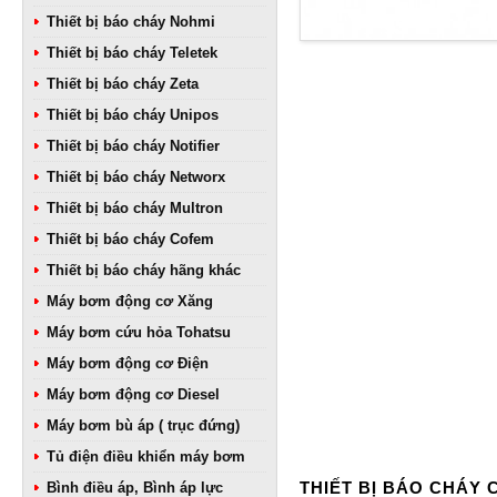
Thiết bị báo cháy Nohmi
Thiết bị báo cháy Teletek
Thiết bị báo cháy Zeta
Thiết bị báo cháy Unipos
Thiết bị báo cháy Notifier
Thiết bị báo cháy Networx
Thiết bị báo cháy Multron
Thiết bị báo cháy Cofem
Thiết bị báo cháy hãng khác
Máy bơm động cơ Xăng
Máy bơm cứu hỏa Tohatsu
Máy bơm động cơ Điện
Máy bơm động cơ Diesel
Máy bơm bù áp ( trục đứng)
Tủ điện điều khiển máy bơm
THIẾT BỊ BÁO CHÁY
Bình điều áp, Bình áp lực