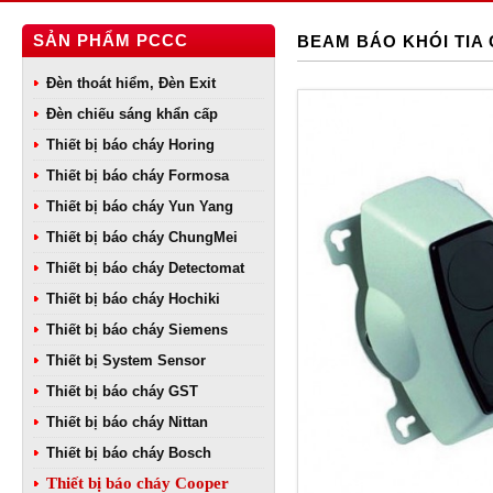
SẢN PHẨM PCCC
BEAM BÁO KHÓI TIA
Đèn thoát hiểm, Đèn Exit
Đèn chiếu sáng khẩn cấp
Thiết bị báo cháy Horing
Thiết bị báo cháy Formosa
Thiết bị báo cháy Yun Yang
Thiết bị báo cháy ChungMei
Thiết bị báo cháy Detectomat
Thiết bị báo cháy Hochiki
Thiết bị báo cháy Siemens
Thiết bị System Sensor
Thiết bị báo cháy GST
Thiết bị báo cháy Nittan
Thiết bị báo cháy Bosch
Thiết bị báo cháy Cooper