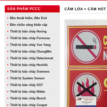
SẢN PHẨM PCCC
CẤM LỬA + CẤM HÚT
Đèn thoát hiểm, Đèn Exit
Đèn chiếu sáng khẩn cấp
Thiết bị báo cháy Horing
Thiết bị báo cháy Formosa
Thiết bị báo cháy Yun Yang
Thiết bị báo cháy ChungMei
Thiết bị báo cháy Detectomat
Thiết bị báo cháy Hochiki
Thiết bị báo cháy Siemens
Thiết bị System Sensor
Thiết bị báo cháy GST
Thiết bị báo cháy Nittan
Thiết bị báo cháy Bosch
Thiết bị báo cháy Cooper