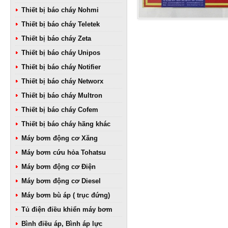
Thiết bị báo cháy Nohmi
Thiết bị báo cháy Teletek
Thiết bị báo cháy Zeta
Thiết bị báo cháy Unipos
Thiết bị báo cháy Notifier
Thiết bị báo cháy Networx
Thiết bị báo cháy Multron
Thiết bị báo cháy Cofem
Thiết bị báo cháy hãng khác
Máy bơm động cơ Xăng
Máy bơm cứu hỏa Tohatsu
Máy bơm động cơ Điện
Máy bơm động cơ Diesel
Máy bơm bù áp ( trục đứng)
Tủ điện điều khiển máy bơm
Bình điều áp, Bình áp lực