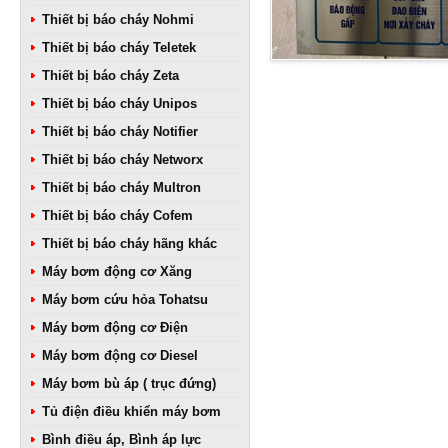
Thiết bị báo cháy Nohmi
Thiết bị báo cháy Teletek
Thiết bị báo cháy Zeta
Thiết bị báo cháy Unipos
Thiết bị báo cháy Notifier
Thiết bị báo cháy Networx
Thiết bị báo cháy Multron
Thiết bị báo cháy Cofem
Thiết bị báo cháy hãng khác
Máy bơm động cơ Xăng
Máy bơm cứu hỏa Tohatsu
Máy bơm động cơ Điện
Máy bơm động cơ Diesel
Máy bơm bù áp ( trục đứng)
Tủ điện điều khiển máy bơm
Bình điều áp, Bình áp lực