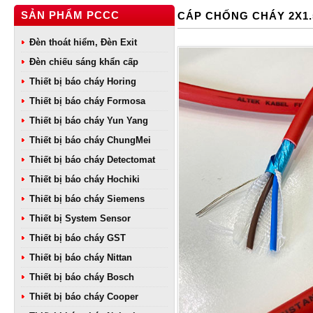
SẢN PHẨM PCCC
CÁP CHỐNG CHÁY 2X1
Đèn thoát hiểm, Đèn Exit
Đèn chiếu sáng khẩn cấp
Thiết bị báo cháy Horing
Thiết bị báo cháy Formosa
Thiết bị báo cháy Yun Yang
Thiết bị báo cháy ChungMei
Thiết bị báo cháy Detectomat
Thiết bị báo cháy Hochiki
Thiết bị báo cháy Siemens
Thiết bị System Sensor
Thiết bị báo cháy GST
Thiết bị báo cháy Nittan
Thiết bị báo cháy Bosch
Thiết bị báo cháy Cooper