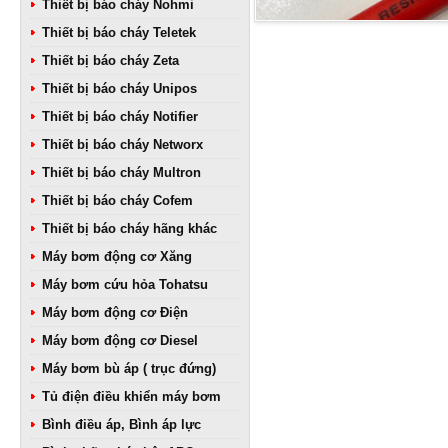
Thiết bị báo cháy Nohmi
Thiết bị báo cháy Teletek
Thiết bị báo cháy Zeta
Thiết bị báo cháy Unipos
Thiết bị báo cháy Notifier
Thiết bị báo cháy Networx
Thiết bị báo cháy Multron
Thiết bị báo cháy Cofem
Thiết bị báo cháy hãng khác
Máy bơm động cơ Xăng
Máy bơm cứu hỏa Tohatsu
Máy bơm động cơ Điện
Máy bơm động cơ Diesel
Máy bơm bù áp ( trục đứng)
Tủ điện điều khiển máy bơm
Bình điều áp, Bình áp lực