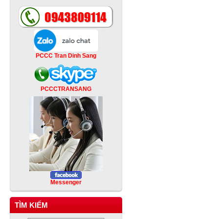
PCCC Tran Dinh Sang
PCCCTRANSANG
Messenger
TÌM KIẾM