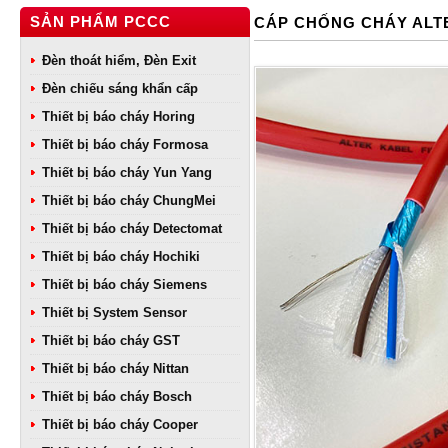
SẢN PHẨM PCCC
CÁP CHỐNG CHÁY ALT
Đèn thoát hiểm, Đèn Exit
Đèn chiếu sáng khẩn cấp
Thiết bị báo cháy Horing
Thiết bị báo cháy Formosa
Thiết bị báo cháy Yun Yang
Thiết bị báo cháy ChungMei
Thiết bị báo cháy Detectomat
Thiết bị báo cháy Hochiki
Thiết bị báo cháy Siemens
Thiết bị System Sensor
Thiết bị báo cháy GST
Thiết bị báo cháy Nittan
Thiết bị báo cháy Bosch
Thiết bị báo cháy Cooper