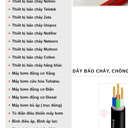
Thiết bị báo cháy Nohmi
Thiết bị báo cháy Teletek
Thiết bị báo cháy Zeta
Thiết bị báo cháy Unipos
Thiết bị báo cháy Notifier
Thiết bị báo cháy Networx
Thiết bị báo cháy Multron
Thiết bị báo cháy Cofem
Thiết bị báo cháy hãng khác
DÂY BÁO CHÁY, CHỐN
Máy bơm động cơ Xăng
Máy bơm cứu hỏa Tohatsu
Máy bơm động cơ Điện
Máy bơm động cơ Diesel
Máy bơm bù áp ( trục đứng)
Tủ điện điều khiển máy bơm
Bình điều áp, Bình áp lực