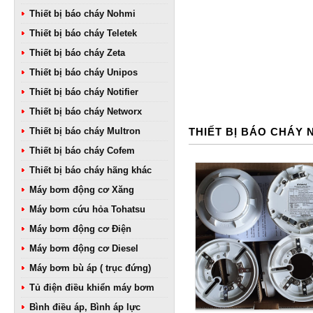
Thiết bị báo cháy Nohmi
Thiết bị báo cháy Teletek
Thiết bị báo cháy Zeta
Thiết bị báo cháy Unipos
Thiết bị báo cháy Notifier
Thiết bị báo cháy Networx
Thiết bị báo cháy Multron
THIẾT BỊ BÁO CHÁY 
Thiết bị báo cháy Cofem
Thiết bị báo cháy hãng khác
Máy bơm động cơ Xăng
Máy bơm cứu hỏa Tohatsu
Máy bơm động cơ Điện
Máy bơm động cơ Diesel
Máy bơm bù áp ( trục đứng)
Tủ điện điều khiển máy bơm
Bình điều áp, Bình áp lực