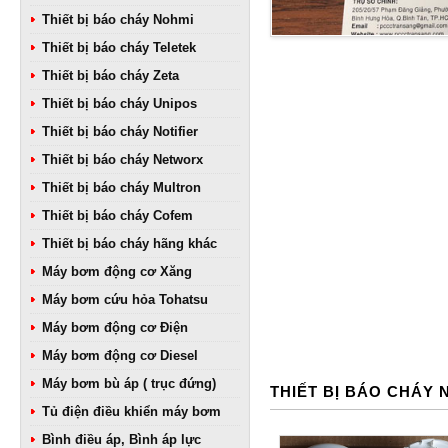
Thiết bị báo cháy Nohmi
Thiết bị báo cháy Teletek
Thiết bị báo cháy Zeta
Thiết bị báo cháy Unipos
Thiết bị báo cháy Notifier
Thiết bị báo cháy Networx
Thiết bị báo cháy Multron
Thiết bị báo cháy Cofem
Thiết bị báo cháy hãng khác
Máy bơm động cơ Xăng
Máy bơm cứu hỏa Tohatsu
Máy bơm động cơ Điện
Máy bơm động cơ Diesel
Máy bơm bù áp ( trục đứng)
THIẾT BỊ BÁO CHÁY 
Tủ điện điều khiển máy bơm
Bình điều áp, Bình áp lực