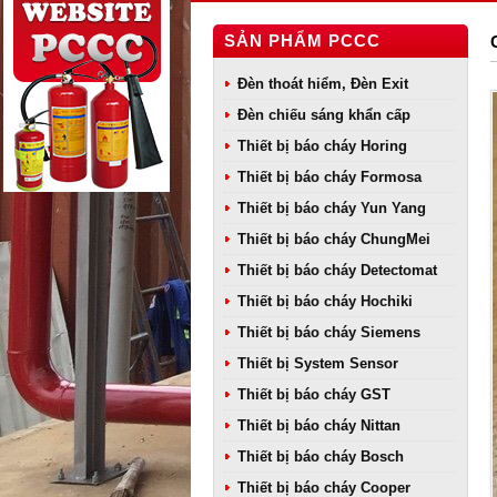
SẢN PHẨM PCCC
Đèn thoát hiểm, Đèn Exit
Đèn chiếu sáng khẩn cấp
Thiết bị báo cháy Horing
Thiết bị báo cháy Formosa
Thiết bị báo cháy Yun Yang
Thiết bị báo cháy ChungMei
Thiết bị báo cháy Detectomat
Thiết bị báo cháy Hochiki
Thiết bị báo cháy Siemens
Thiết bị System Sensor
Thiết bị báo cháy GST
Thiết bị báo cháy Nittan
Thiết bị báo cháy Bosch
Thiết bị báo cháy Cooper