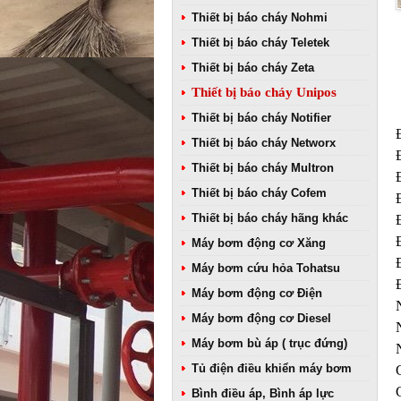
Thiết bị báo cháy Nohmi
Thiết bị báo cháy Teletek
Thiết bị báo cháy Zeta
Thiết bị báo cháy Unipos
Thiết bị báo cháy Notifier
Thiết bị báo cháy Networx
Thiết bị báo cháy Multron
Thiết bị báo cháy Cofem
Thiết bị báo cháy hãng khác
Máy bơm động cơ Xăng
Máy bơm cứu hỏa Tohatsu
Máy bơm động cơ Điện
Máy bơm động cơ Diesel
Máy bơm bù áp ( trục đứng)
Tủ điện điều khiển máy bơm
Bình điều áp, Bình áp lực