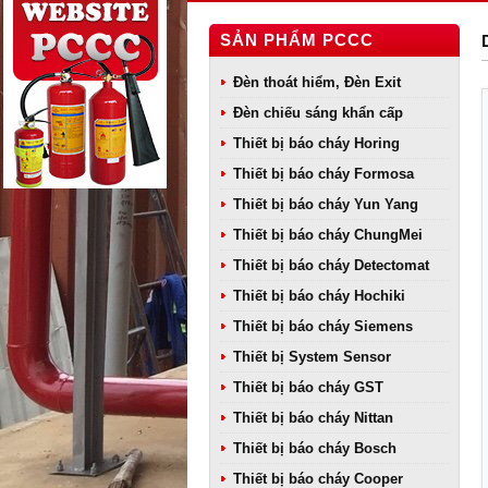
SẢN PHẨM PCCC
Đèn thoát hiểm, Đèn Exit
Đèn chiếu sáng khẩn cấp
Thiết bị báo cháy Horing
Thiết bị báo cháy Formosa
Thiết bị báo cháy Yun Yang
Thiết bị báo cháy ChungMei
Thiết bị báo cháy Detectomat
Thiết bị báo cháy Hochiki
Thiết bị báo cháy Siemens
Thiết bị System Sensor
Thiết bị báo cháy GST
Thiết bị báo cháy Nittan
Thiết bị báo cháy Bosch
Thiết bị báo cháy Cooper